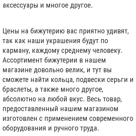
аксессуары и многое другое.
Цены на бижутерию вас приятно удивят,
так как наши украшения будут по
карману, каждому среднему человеку.
Ассортимент бижутерии в нашем
магазине довольно велик, и тут вы
сможете найти кольца, подвески серьги и
браслеты, а также много другое,
абсолютно на любой вкус. Весь товар,
предоставленный нашим магазином
изготовлен с применением современного
оборудования и ручного труда.