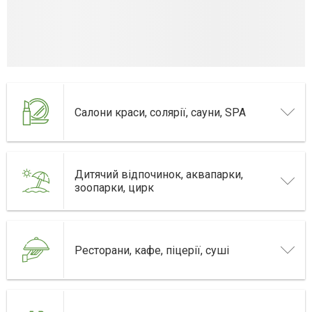
Салони краси, солярії, сауни, SPA
Дитячий відпочинок, аквапарки,
зоопарки, цирк
Ресторани, кафе, піцерії, суші