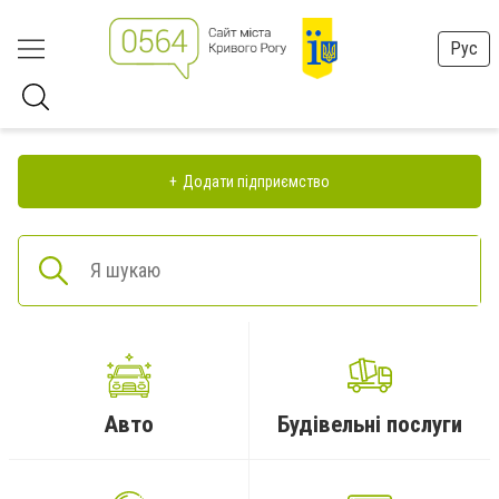
Рус
Додати підприємство
Авто
Будівельні послуги