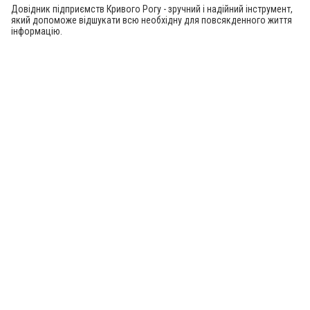
Довідник підприємств Кривого Рогу - зручний і надійний інструмент,
який допоможе відшукати всю необхідну для повсякденного життя
інформацію.