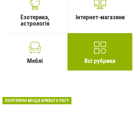
Езотерика,
Інтернет-магазини
астрологія
Меблі
Всі рубрики
ПОПУЛЯРНІ МІСЦЯ КРИВОГО РОГУ