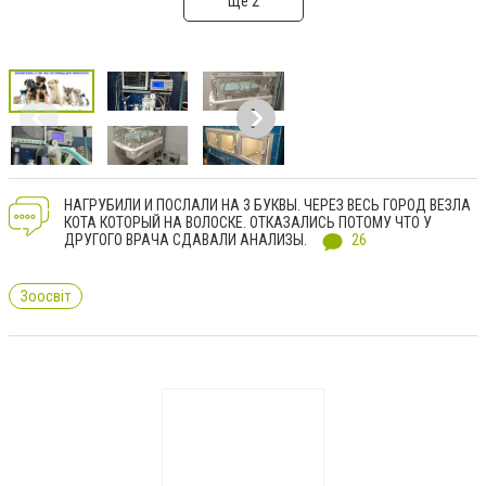
Ще 2
НАГРУБИЛИ И ПОСЛАЛИ НА 3 БУКВЫ. ЧЕРЕЗ ВЕСЬ ГОРОД ВЕЗЛА
КОТА КОТОРЫЙ НА ВОЛОСКЕ. ОТКАЗАЛИСЬ ПОТОМУ ЧТО У
ДРУГОГО ВРАЧА СДАВАЛИ АНАЛИЗЫ.
26
Зоосвіт