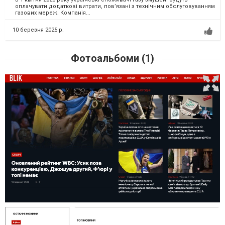
оплачувати додаткові витрати, пов’язані з технічним обслуговуванням
газових мереж. Компанія...
10 березня 2025 р.
Фотоальбоми (1)