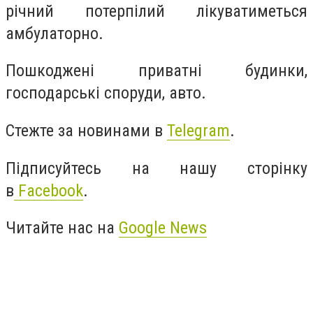
річний потерпілий лікуватиметься
амбулаторно.
Пошкоджені приватні будинки,
господарські споруди, авто.
Стежте за новинами в
Telegram
.
Підписуйтесь на нашу сторінку
в
Facebook
.
Читайте нас на
Google News