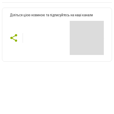
Діліться цією новиною та підписуйтесь на наші канали