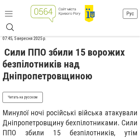
Рус
07:45, 5 вересня 2025 р.
Сили ППО збили 15 ворожих
безпілотників над
Дніпропетровщиною
Читать на русском
Минулої ночі російські війська атакували
Дніпропетровщину бехпілотниками. Сили
ППО збили 15 безпілотників, утім