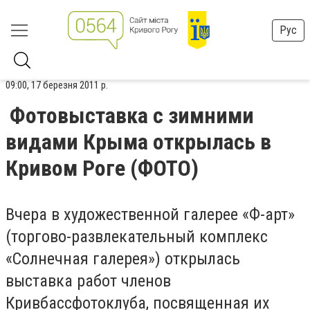
Рус
09:00, 17 березня 2011 р.
Фотовыставка с зимними
видами Крыма открылась в
Кривом Роге (ФОТО)
Вчера в художественной галерее «Ф-арт»
(торгово-развлекательный комплекс
«Солнечная галерея») открылась
выставка работ членов
Кривбассфотоклуба, посвященная их