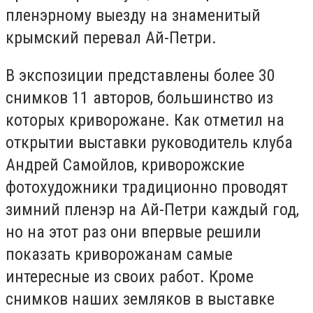
пленэрному выезду на знаменитый
крымский перевал Ай-Петри.
В экспозиции представлены более 30
снимков 11 авторов, большинство из
которых криворожане. Как отметил на
открытии выставки руководитель клуба
Андрей Самойлов, криворожские
фотохудожники традиционно проводят
зимний пленэр на Ай-Петри каждый год,
но на этот раз они впервые решили
показать криворожанам самые
интересные из своих работ. Кроме
снимков наших земляков в выставке