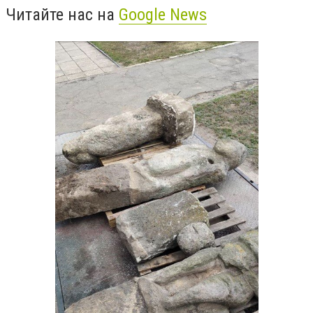
Читайте нас на
Google News