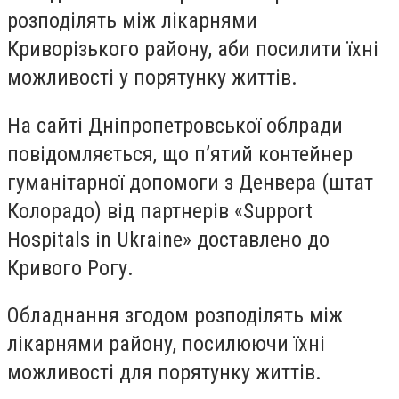
розподілять між лікарнями
Криворізького району, аби посилити їхні
можливості у порятунку життів.
На сайті Дніпропетровської облради
повідомляється, що п’ятий контейнер
гуманітарної допомоги з Денвера (штат
Колорадо) від партнерів «Support
Hospitals in Ukraine» доставлено до
Кривого Рогу.
Обладнання згодом розподілять між
лікарнями району, посилюючи їхні
можливості для порятунку життів.