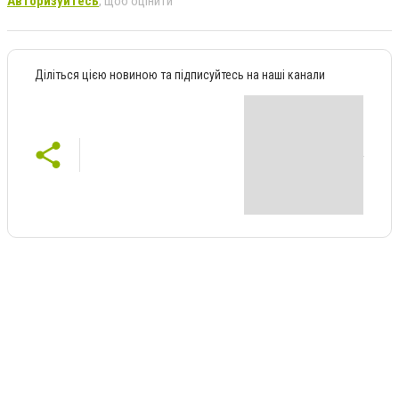
Авторизуйтесь
, щоб оцінити
Діліться цією новиною та підписуйтесь на наші канали