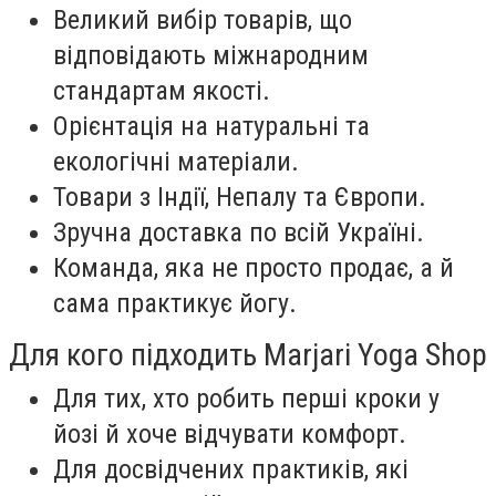
Великий вибір товарів, що
відповідають міжнародним
стандартам якості.
Орієнтація на натуральні та
екологічні матеріали.
Товари з Індії, Непалу та Європи.
Зручна доставка по всій Україні.
Команда, яка не просто продає, а й
сама практикує йогу.
Для кого підходить Marjari Yoga Shop
Для тих, хто робить перші кроки у
йозі й хоче відчувати комфорт.
Для досвідчених практиків, які