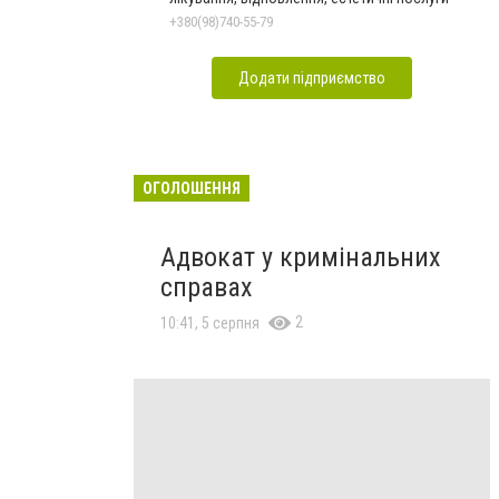
+380(98)740-55-79
Додати підприємство
ОГОЛОШЕННЯ
Адвокат у кримінальних
справах
2
10:41, 5 серпня