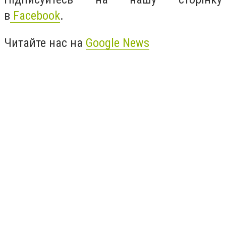
в
Facebook
.
Читайте нас на
Google News