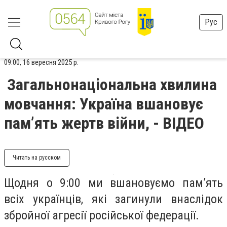
Рус
09:00, 16 вересня 2025 р.
Загальнонаціональна хвилина
мовчання: Україна вшановує
пам’ять жертв війни, - ВІДЕО
Читать на русском
Щодня о 9:00 ми вшановуємо памʼять
всіх українців, які загинули внаслідок
збройної агресії російської федерації.