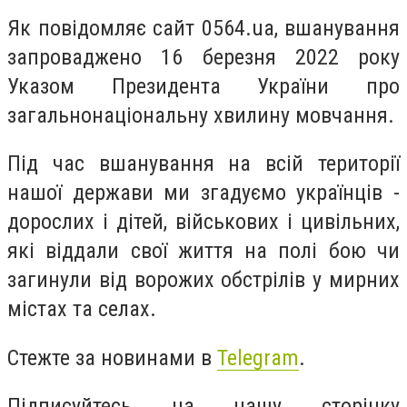
Як повідомляє сайт 0564.ua, вшанування
запроваджено 16 березня 2022 року
Указом Президента України про
загальнонаціональну хвилину мовчання.
Під час вшанування на всій території
нашої держави ми згадуємо українців -
дорослих і дітей, військових і цивільних,
які віддали свої життя на полі бою чи
загинули від ворожих обстрілів у мирних
містах та селах.
Стежте за новинами в
Telegram
.
Підписуйтесь на нашу сторінку