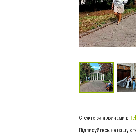
Стежте за новинами в
Te
Підписуйтесь на нашу ст