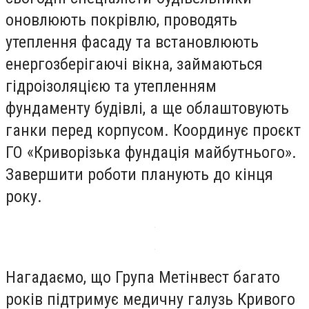
оновлюють покрівлю, проводять
утеплення фасаду та встановлюють
енергозберігаючі вікна, займаються
гідроізоляцією та утепленням
фундаменту будівлі, а ще облаштовують
ганки перед корпусом. Координує проєкт
ГО «Криворізька фундація майбутнього».
Завершити роботи планують до кінця
року.
Нагадаємо, що Група Метінвест багато
років підтримує медичну галузь Кривого