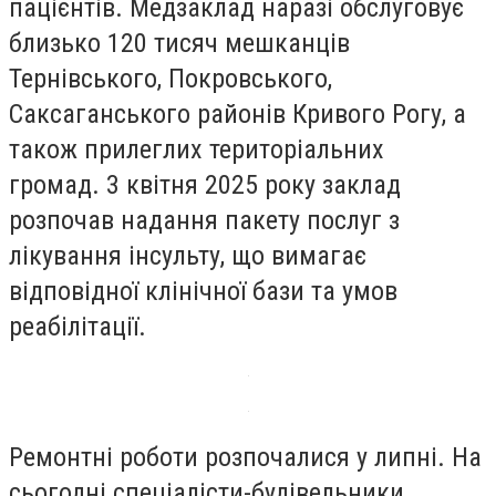
пацієнтів. Медзаклад наразі обслуговує
близько 120 тисяч мешканців
Тернівського, Покровського,
Саксаганського районів Кривого Рогу, а
також прилеглих територіальних
громад. 3 квітня 2025 року заклад
розпочав надання пакету послуг з
лікування інсульту, що вимагає
відповідної клінічної бази та умов
реабілітації.
Ремонтні роботи розпочалися у липні. На
сьогодні спеціалісти-будівельники