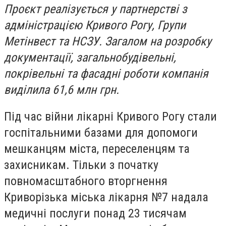
Проєкт реалізується у партнерстві з
адміністрацією Кривого Рогу, Групи
Метінвест та НСЗУ. Загалом на розробку
документації, загальнобудівельні,
покрівельні та фасадні роботи компанія
виділила 61,6 млн грн.
Під час війни лікарні Кривого Рогу стали
госпітальними базами для допомоги
мешканцям міста, переселенцям та
захисникам. Тільки з початку
повномасштабного вторгнення
Криворізька міська лікарня №7 надала
медичні послуги понад 23 тисячам