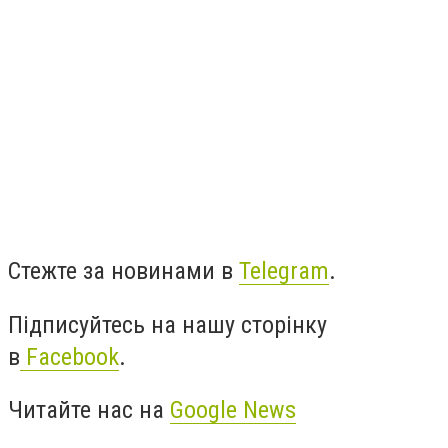
Стежте за новинами в
Telegram
.
Підписуйтесь на нашу сторінку
в
Facebook
.
Читайте нас на
Google News