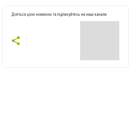
Діліться цією новиною та підписуйтесь на наші канали