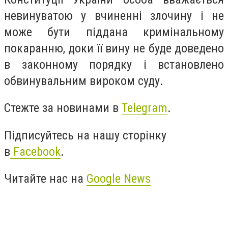
невинуватою у вчиненні злочину і не
може бути піддана кримінальному
покаранню, доки її вину не буде доведено
в законному порядку і встановлено
обвинувальним вироком суду.
Стежте за новинами в
Telegram
.
Підписуйтесь на нашу сторінку
в
Facebook
.
Читайте нас на
Google News