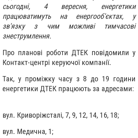
сьогодні, 4 вересня, енергетики
працюватимуть на енергооб'єктах, у
зв'язку з чим можливі тимчасові
знеструмлення.
Про планові роботи ДТЕК повідомили у
Контакт-центрі керуючої компанії.
Так, у проміжку часу з 8 до 19 години
енергетики ДТЕК працюють за адресами:
вул. Криворіжсталі, 7, 9, 12, 14, 16, 18;
вул. Медична, 1;