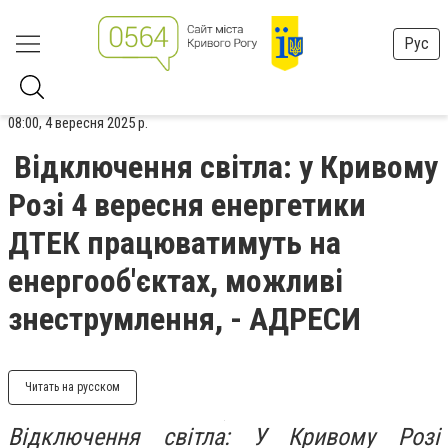
Рус
08:00, 4 вересня 2025 р.
Відключення світла: у Кривому
Розі 4 вересня енергетики
ДТЕК працюватимуть на
енергооб'єктах, можливі
знеструмлення, - АДРЕСИ
Читать на русском
Відключення світла:
У Кривому Розі