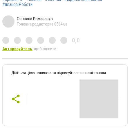
#плановіРоботи
Світлана Романенко
Головна редакторка 0564.ua
0,0
Авторизуйтесь
, щоб оцінити
Діліться цією новиною та підписуйтесь на наші канали