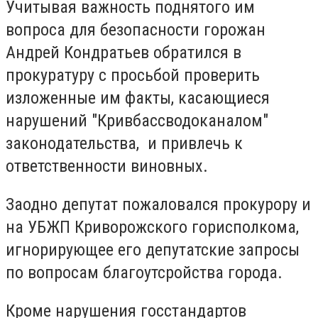
Учитывая важность поднятого им
вопроса для безопасности горожан
Андрей Кондратьев обратился в
прокуратуру с просьбой проверить
изложенные им факты, касающиеся
нарушений "Кривбассводоканалом"
законодательства, и привлечь к
ответственности виновных.
Заодно депутат пожаловался прокурору и
на УБЖП Криворожского горисполкома,
игнорирующее его депутатские запросы
по вопросам благоутсройства города.
Кроме нарушения госстандартов