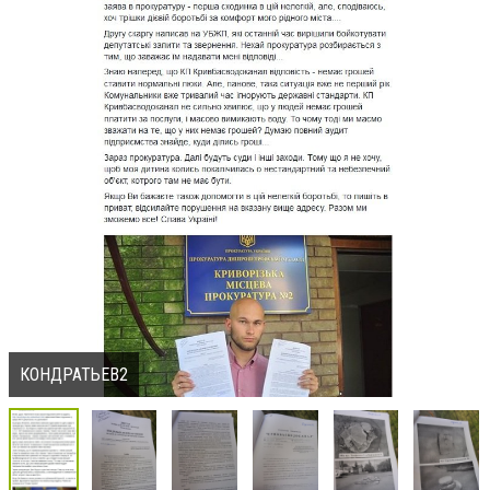
КОНДРАТЬЕВ2