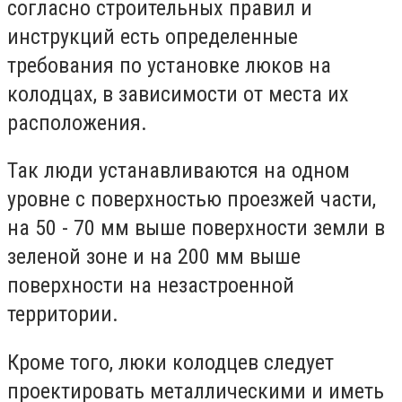
согласно строительных правил и
инструкций есть определенные
требования по установке люков на
колодцах, в зависимости от места их
расположения.
Так люди устанавливаются на одном
уровне с поверхностью проезжей части,
на 50 - 70 мм выше поверхности земли в
зеленой зоне и на 200 мм выше
поверхности на незастроенной
территории.
Кроме того, люки колодцев следует
проектировать металлическими и иметь