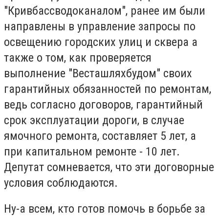
"Кривбассводоканалом", ранее им были
направлены в управление запросы по
освещению городских улиц и сквера а
также о том, как проверяется
выполнение "Весташляхбудом" своих
гарантийных обязанностей по ремонтам,
ведь согласно договоров, гарантийный
срок эксплуатации дороги, в случае
ямочного ремонта, составляет 5 лет, а
при капитальном ремонте - 10 лет.
Депутат сомневается, что эти договорные
условия соблюдаются.
Ну-а всем, кто готов помочь в борьбе за