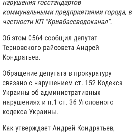
нарушения госстандартов
коммунальными предприятиями города, в
частности КП "Кривбассводоканал".
Об этом 0564 сообщил депутат
Терновского райсовета Андрей
Кондратьев.
Обращение депутата в прокуратуру
связано с нарушением ст. 152 Кодекса
Украины об административных
нарушениях и п.1 ст. 36 Уголовного
кодекса Украины.
Как утверждает Андрей Кондратьев,