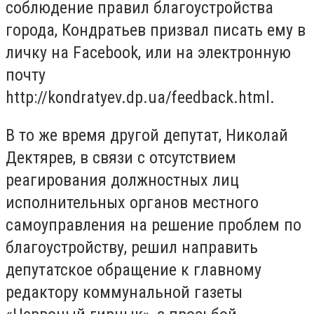
соблюдение правил благоустройства
города, Кондратьев призвал писать ему в
личку на Facebook, или на электронную
почту
http://kondratyev.dp.ua/feedback.html.
В то же время другой депутат, Николай
Дектярев, в связи с отсутствием
реагирования должностных лиц
исполнительных органов местного
самоуправления на решение проблем по
благоустройству, решил направить
депутатское обращение к главному
редактору коммунальной газеты