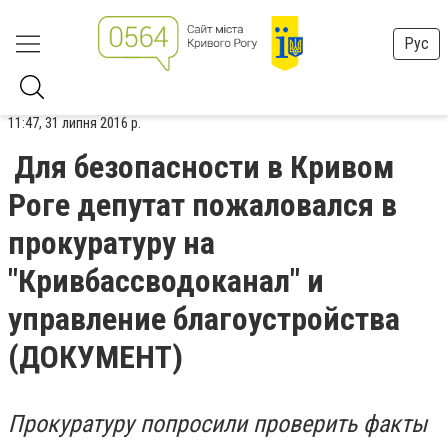
Рус
11:47, 31 липня 2016 р.
Для безопасности в Кривом
Роге депутат пожаловался в
прокуратуру на
"Кривбассводоканал" и
управление благоустройства
(ДОКУМЕНТ)
Прокуратуру попросили проверить факты