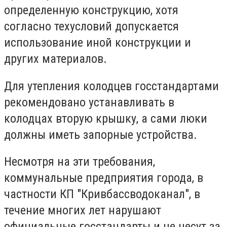
определенную конструкцию, хотя
согласно техусловий допускается
использование иной конструкции и
других материалов.
Для утепления колодцев госстандартами
рекомендовано устанавливать в
колодцах вторую крышку, а сами люки
должны иметь запорные устройства.
Несмотря на эти требования,
коммунальные предприятия города, в
частности КП "Кривбассводоканал", в
течение многих лет нарушают
официальные госстандарты и не несут за