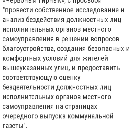
«Червоный гирнык», с просьбой
"провести собственное исследование и
анализ бездействия должностных лиц
исполнительных органов местного
самоуправления в решении вопросов
благоустройства, создания безопасных и
комфортных условий для жителей
вышеуказанных улиц, и предоставить
соответствующую оценку
бездеятельности должностных лиц
исполнительных органов местного
самоуправления на страницах
очередного выпуска коммунальной
газеты".