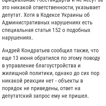
это никакой ответственности, указывает
депутат. Хотя в Кодексе Украины об
Административных нарушениях есть
специальная статья 152 о подобных
нарушениях.
Андрей Кондратьев сообщил также, что
еще 13 июня обратился по этому поводу
в управление благоустройства и
жилищной политики, однако до сих пор
никакой реакции нет - объекты в
порядок не приведены, ответ на
депутатский запрос ему не пришел.