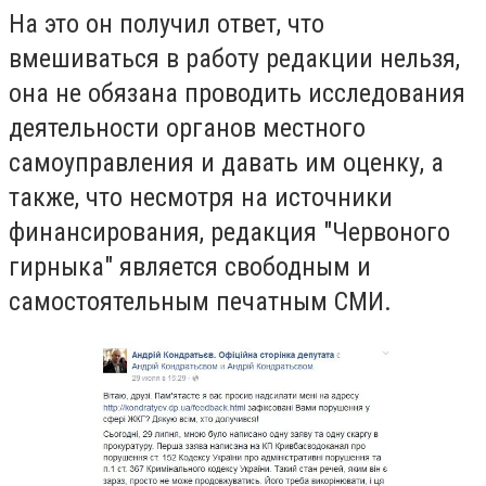
На это он получил ответ, что
вмешиваться в работу редакции нельзя,
она не обязана проводить исследования
деятельности органов местного
самоуправления и давать им оценку, а
также, что несмотря на источники
финансирования, редакция "Червоного
гирныка" является свободным и
самостоятельным печатным СМИ.