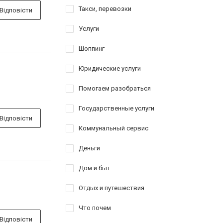
Такси, перевозки
Відповісти
Услуги
Шоппинг
Юридические услуги
Помогаем разобраться
Государственные услуги
Відповісти
Коммунальный сервис
Деньги
Дом и быт
Отдых и путешествия
Что почем
Відповісти