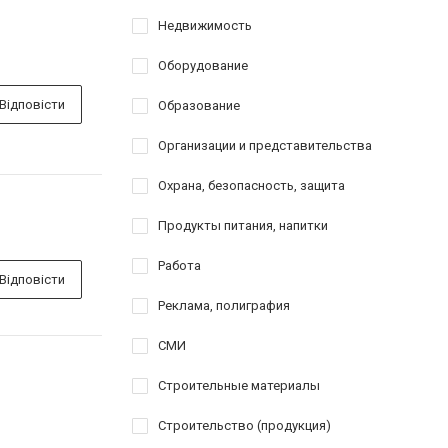
Недвижимость
Оборудование
Відповісти
Образование
Организации и представительства
Охрана, безопасность, защита
Продукты питания, напитки
Работа
Відповісти
Реклама, полиграфия
СМИ
Строительные материалы
Строительство (продукция)