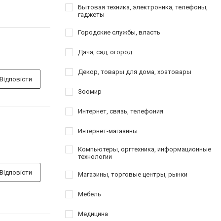
Бытовая техника, электроника, телефоны,
гаджеты
Городские службы, власть
Дача, сад, огород
Декор, товары для дома, хозтовары
Відповісти
Зоомир
Интернет, связь, телефония
Интернет-магазины
Компьютеры, оргтехника, информационные
технологии
Відповісти
Магазины, торговые центры, рынки
Мебель
Медицина