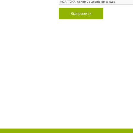
Відправити