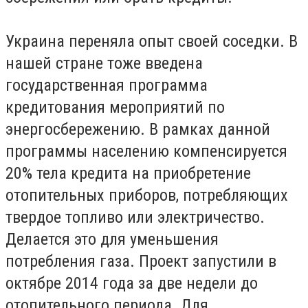
Украина переняла опыт своей соседки. В
нашей стране тоже введена
государственная программа
кредитования мероприятий по
энергосбережению. В рамках данной
программы населению компенсируется
20% тела кредита на приобретение
отопительных приборов, потребляющих
твердое топливо или электричество.
Делается это для уменьшения
потребления газа. Проект запустили в
октябре 2014 года за две недели до
отопительного периода. Для