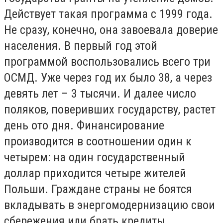
Действует такая программа с 1999 года.
Не сразу, конечно, она завоевала доверие
населения. В первый год этой
программой воспользовались всего три
ОСМД. Уже через год их было 38, а через
девять лет – 3 тысячи. И далее число
поляков, поверивших государству, растет
день ото дня. Финансирование
производится в соотношении один к
четырем: на один государственный
доллар приходится четыре жителей
Польши. Граждане страны не боятся
вкладывать в энергомодернизацию свои
сбережения или брать кредиты.