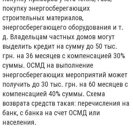
покупку энергосберегающих
строительных материалов,
энергосберегающего оборудования и т.
д. Владельцам частных домов могут
выделить кредит на сумму до 50 тыс.
грн. на 36 месяцев с компенсацией 30%
суммы. ОСМД на выполнение
энергосберегающих мероприятий может
получить до 30 тыс. грн. на 60 месяцев с
компенсацией 40% суммы. Схема
возврата средств такая: перечисления на
банк, с банка на счет ОСМД или
населения.