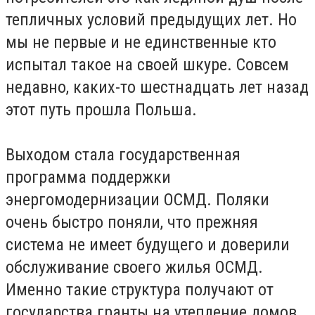
тепличных условий предыдущих лет. Но
мы не первые и не единственные кто
испытал такое на своей шкуре. Совсем
недавно, каких-то шестнадцать лет назад
этот путь прошла Польша.
Выходом стала государственная
программа поддержки
энергомодернизации ОСМД. Поляки
очень быстро поняли, что прежняя
система не имеет будущего и доверили
обслуживание своего жилья ОСМД.
Именно такие структура получают от
государства гранты на утепление домов.