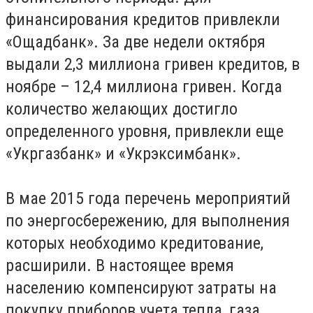
финансирования кредитов привлекли
«Ощадбанк». За две недели октября
выдали 2,3 миллиона гривен кредитов, в
ноябре – 12,4 миллиона гривен. Когда
количество желающих достигло
определенного уровня, привлекли еще
«Укргазбанк» и «Укрэксимбанк».
В мае 2015 года перечень мероприятий
по энергосбережению, для выполнения
которых необходимо кредитование,
расширили. В настоящее время
населению компенсируют затраты на
покупку приборов учета тепла, газа,