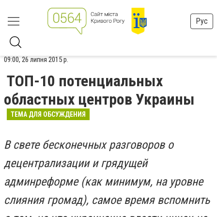
Рус
09:00, 26 липня 2015 р.
ТОП-10 потенциальных
областных центров Украины
ТЕМА ДЛЯ ОБСУЖДЕНИЯ
В свете бесконечных разговоров о
децентрализации и грядущей
админреформе (как минимум, на уровне
слияния громад), самое время вспомнить