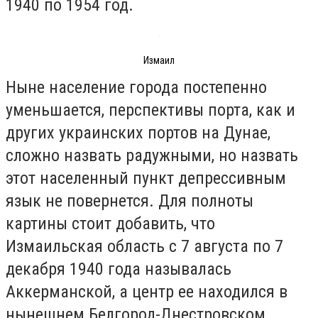
1940 по 1954 год.
Измаил
Ныне население города постепенно
уменьшается, перспективы порта, как и
других украинских портов на Дунае,
сложно назвать радужными, но назвать
этот населенный пункт депрессивным
язык не повернется. Для полноты
картины стоит добавить, что
Измаильская область с 7 августа по 7
декабря 1940 года называлась
Аккерманской, а центр ее находился в
нынешнем Белгород-Днестровском