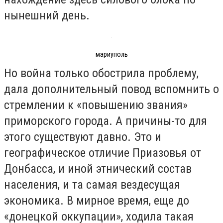
нынешний день.
мариуполь
Но война только обострила проблему,
дала дополнительный повод вспомнить о
стремлении к «повышению звания»
приморского города. А причины-то для
этого существуют давно. Это и
географическое отличие Приазовья от
Донбасса, и иной этнический состав
населения, и та самая вездесущая
экономика. В мирное время, еще до
«донецкой оккупации», ходила такая