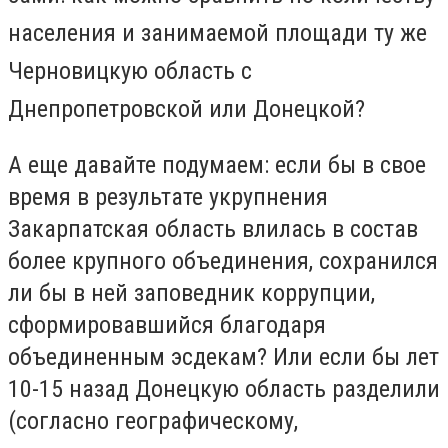
населения и занимаемой площади ту же
Черновицкую область с
Днепропетровской или Донецкой?
А еще давайте подумаем: если бы в свое
время в результате укрупнения
Закарпатская область влилась в состав
более крупного объединения, сохранился
ли бы в ней заповедник коррупции,
сформировавшийся благодаря
объединенным эсдекам? Или если бы лет
10-15 назад Донецкую область разделили
(согласно географическому,