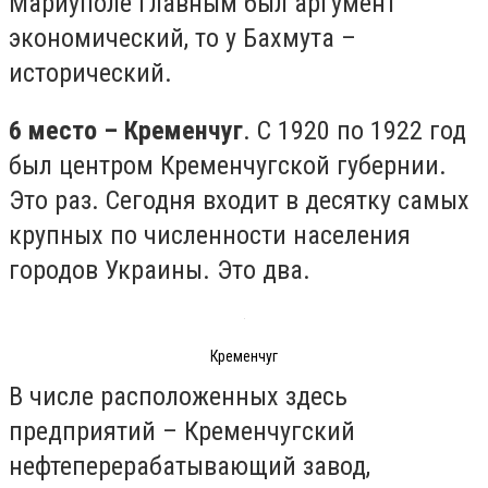
Мариуполе главным был аргумент
экономический, то у Бахмута –
исторический.
6 место – Кременчуг
. С 1920 по 1922 год
был центром Кременчугской губернии.
Это раз. Сегодня входит в десятку самых
крупных по численности населения
городов Украины. Это два.
Кременчуг
В числе расположенных здесь
предприятий – Кременчугский
нефтеперерабатывающий завод,