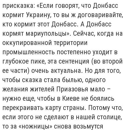
присказка: «Если говорят, что Донбасс
кормит Украину, то вы ж договаривайте,
кто кормит этот Донбасс. А Донбасс
кормят мариупольцы». Сейчас, когда на
оккупированной территории
промышленность постепенно уходит в
глубокое пике, эта сентенция (во второй
ее части) очень актуальна. Но для того,
чтобы сказка стала былью, одного
желания жителей Приазовья мало –
нужно еще, чтобы в Киеве не боялись
перекраивать карту страны. Потому что,
если этого не сделают в нашей столице,
то за «ножницы» снова возьмутся