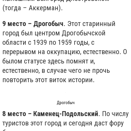
(тогда – Аккерман).
9 место – Дрогобыч
. Этот старинный
город был центром Дрогобычской
области с 1939 по 1959 годы, с
перерывом на оккупацию, естественно. О
былом статусе здесь помнят и,
естественно, в случае чего не прочь
повторить этот виток истории.
Дрогобыч
8 место – Каменец-Подольский
. По числу
туристов этот город и сегодня даст фору