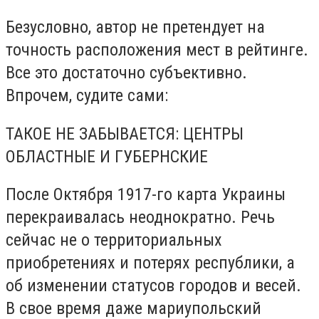
Безусловно, автор не претендует на
точность расположения мест в рейтинге.
Все это достаточно субъективно.
Впрочем, судите сами:
ТАКОЕ НЕ ЗАБЫВАЕТСЯ: ЦЕНТРЫ
ОБЛАСТНЫЕ И ГУБЕРНСКИЕ
После Октября 1917-го карта Украины
перекраивалась неоднократно. Речь
сейчас не о территориальных
приобретениях и потерях республики, а
об изменении статусов городов и весей.
В свое время даже мариупольский