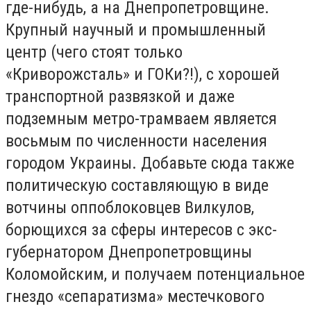
где-нибудь, а на Днепропетровщине.
Крупный научный и промышленный
центр (чего стоят только
«Криворожсталь» и ГОКи?!), с хорошей
транспортной развязкой и даже
подземным метро-трамваем является
восьмым по численности населения
городом Украины. Добавьте сюда также
политическую составляющую в виде
вотчины оппоблоковцев Вилкулов,
борющихся за сферы интересов с экс-
губернатором Днепропетровщины
Коломойским, и получаем потенциальное
гнездо «сепаратизма» местечкового