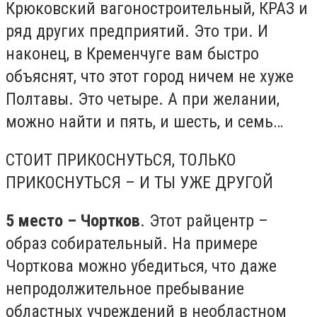
Крюковский вагоностроительный, КРАЗ и
ряд других предприятий. Это три. И
наконец, в Кременчуге вам быстро
объяснят, что этот город ничем не хуже
Полтавы. Это четыре. А при желании,
можно найти и пять, и шесть, и семь…
СТОИТ ПРИКОСНУТЬСЯ, ТОЛЬКО
ПРИКОСНУТЬСЯ – И ТЫ УЖЕ ДРУГОЙ
5 место – Чортков
. Этот райцентр –
образ собирательный. На примере
Чорткова можно убедиться, что даже
непродолжительное пребывание
областных учреждений в необластном