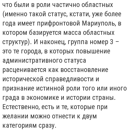
что были в роли частично областных
(именно такой статус, кстати, уже более
года имеет прифронтовой Мариуполь, в
котором базируется масса областных
структур). И наконец, группа номер 3 –
это те города, в которых повышение
административного статуса
расценивается как восстановление
исторической справедливости и
признание истинной роли того или иного
града в экономике и истории страны.
Естественно, есть и те, которые при
желании можно отнести к двум
категориям сразу.