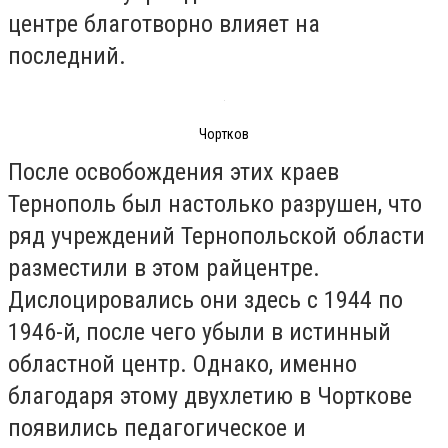
центре благотворно влияет на
последний.
Чортков
После освобождения этих краев
Тернополь был настолько разрушен, что
ряд учреждений Тернопольской области
разместили в этом райцентре.
Дислоцировались они здесь с 1944 по
1946-й, после чего убыли в истинный
областной центр. Однако, именно
благодаря этому двухлетию в Чорткове
появились педагогическое и