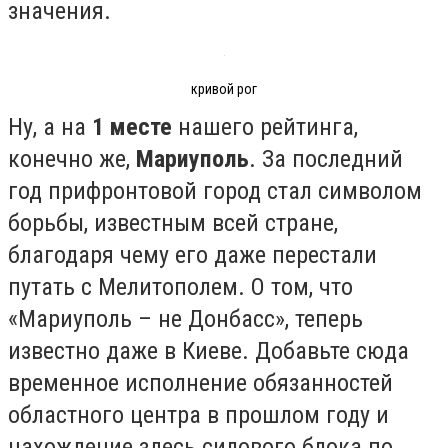
значения.
кривой рог
Ну, а на
1 месте
нашего рейтинга,
конечно же,
Мариуполь
. За последний
год прифронтовой город стал символом
борьбы, известным всей стране,
благодаря чему его даже перестали
путать с Мелитополем. О том, что
«Мариуполь – не Донбасс», теперь
известно даже в Киеве. Добавьте сюда
временное исполнение обязанностей
областного центра в прошлом году и
нахождение здесь силового блока по