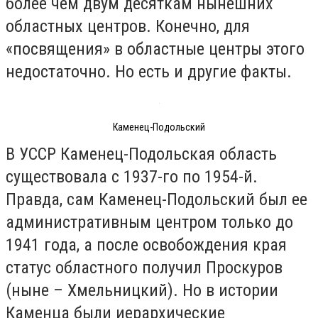
более чем двум десяткам нынешних
областных центров. Конечно, для
«посвящения» в областные центры этого
недостаточно. Но есть и другие факты.
Каменец-Подольский
В УССР Каменец-Подольская область
существовала с 1937-го по 1954-й.
Правда, сам Каменец-Подольский был ее
административным центром только до
1941 года, а после освобождения края
статус областного получил Проскуров
(ныне – Хмельницкий). Но в истории
Каменца были иерархические