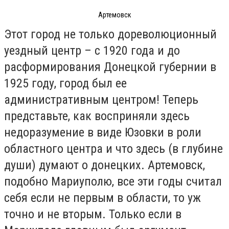
Артемовск
Этот город не только дореволюционный
уездный центр – с 1920 года и до
расформирования Донецкой губернии в
1925 году, город был ее
административным центром! Теперь
представьте, как восприняли здесь
недоразумение в виде Юзовки в роли
областного центра и что здесь (в глубине
души) думают о донецких. Артемовск,
подобно Мариуполю, все эти годы считал
себя если не первым в области, то уж
точно и не вторым. Только если в