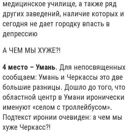
медицинское училище, а также ряд
других заведений, наличие которых и
сегодня не дает городку впасть в
депрессию
А ЧЕМ МЫ ХУЖЕ?!
4 место – Умань
. Для непосвященных
сообщаем: Умань и Черкассы это две
большие разницы. Дошло до того, что
областной центр в Умани иронически
именуют «селом с троллейбусом».
Подтекст иронии очевиден: а чем мы
хуже Черкасс?!