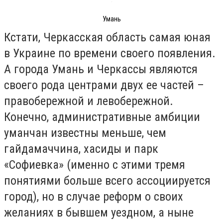
Умань
Кстати, Черкасская область самая юная
в Украине по времени своего появления.
А города Умань и Черкассы являются
своего рода центрами двух ее частей –
правобережной и левобережной.
Конечно, административные амбиции
уманчан известны меньше, чем
гайдамаччина, хасиды и парк
«Софиевка» (именно с этими тремя
понятиями больше всего ассоциируется
город), но в случае реформ о своих
желаниях в бывшем уездном, а ныне