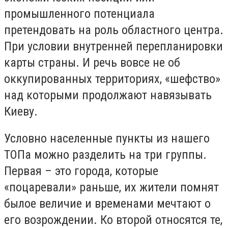
промышленного потенциала
претендовать на роль областного центра.
При условии внутренней перепланировки
карты страны. И речь вовсе не об
оккупированных территориях, «шефство»
над которыми продолжают навязывать
Киеву.
Условно населенные пункты из нашего
ТОПа можно разделить на три группы.
Первая – это города, которые
«поцаревали» раньше, их жители помнят
былое величие и временами мечтают о
его возрождении. Ко второй относятся те,