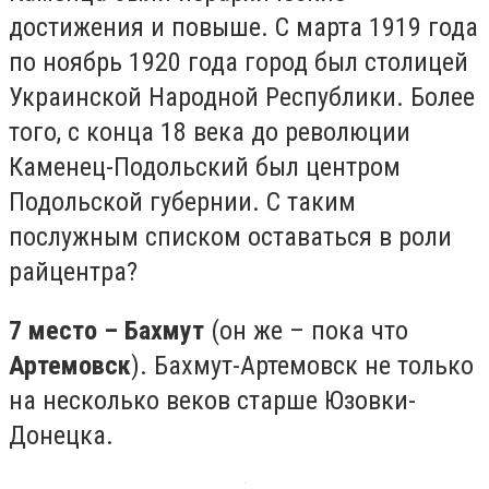
достижения и повыше. С марта 1919 года
по ноябрь 1920 года город был столицей
Украинской Народной Республики. Более
того, с конца 18 века до революции
Каменец-Подольский был центром
Подольской губернии. С таким
послужным списком оставаться в роли
райцентра?
7 место – Бахмут
(он же – пока что
Артемовск
). Бахмут-Артемовск не только
на несколько веков старше Юзовки-
Донецка.