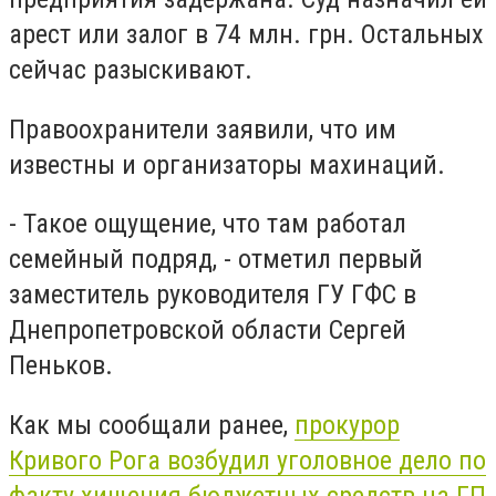
арест или залог в 74 млн. грн. Остальных
сейчас разыскивают.
Правоохранители заявили, что им
известны и организаторы махинаций.
- Такое ощущение, что там работал
семейный подряд, - отметил первый
заместитель руководителя ГУ ГФС в
Днепропетровской области Сергей
Пеньков.
Как мы сообщали ранее,
прокурор
Кривого Рога возбудил уголовное дело по
факту хищения бюджетных средств на ГП