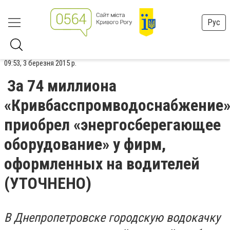
Рус
09:53, 3 березня 2015 р.
За 74 миллиона
«Кривбасспромводоснабжение
приобрел «энергосберегающее
оборудование» у фирм,
оформленных на водителей
(УТОЧНЕНО)
В Днепропетровске городскую водокачку