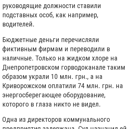
руководящие должности ставили
подставных особ, как например,
водителей.
Бюджетные деньги перечисляли
фиктивным фирмам и переводили в
наличные. Только на жидком хлоре на
Днепропетровском горводоканале таким
образом украли 10 млн. грн., а на
Криворожском оплатили 74 млн. грн. на
энергосберегающее оборудование,
которого в глаза никто не видел.
Одна из директоров коммунального
предприятия задержана. Суд назначил ей