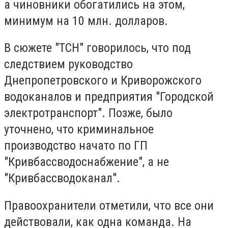
а чиновники обогатились на этом,
минимум на 10 млн. долларов.
В сюжете "ТСН" говорилось, что под
следствием руководство
Днепропетровского и Криворожского
водоканалов и предприятия "Городской
электротранспорт". Позже, было
уточнено, что криминальное
производство начато по ГП
"Кривбассводоснабжение", а не
"Кривбассводоканал".
Правоохранители отметили, что все они
действовали, как одна команда. На