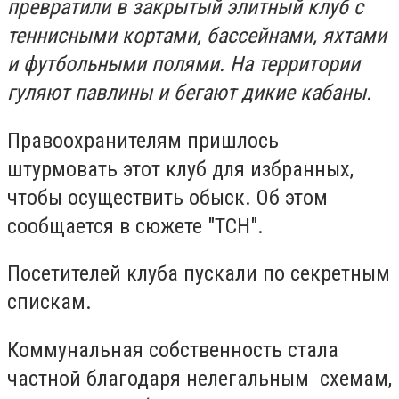
превратили в закрытый элитный клуб с
теннисными кортами, бассейнами, яхтами
и футбольными полями. На территории
гуляют павлины и бегают дикие кабаны.
Правоохранителям пришлось
штурмовать этот клуб для избранных,
чтобы осуществить обыск. Об этом
сообщается в сюжете "ТСН".
Посетителей клуба пускали по секретным
спискам.
Коммунальная собственность стала
частной благодаря нелегальным схемам,