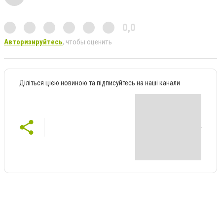
0,0
Авторизируйтесь
, чтобы оценить
Діліться цією новиною та підписуйтесь на наші канали