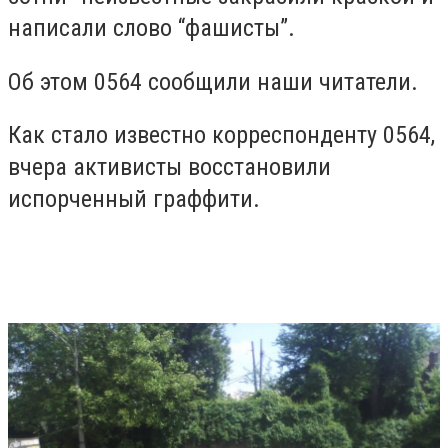
написали слово “фашисты”.
Об этом 0564 сообщили наши читатели.
Как стало известно корреспонденту 0564,
вчера активисты восстановили
испорченный граффити.