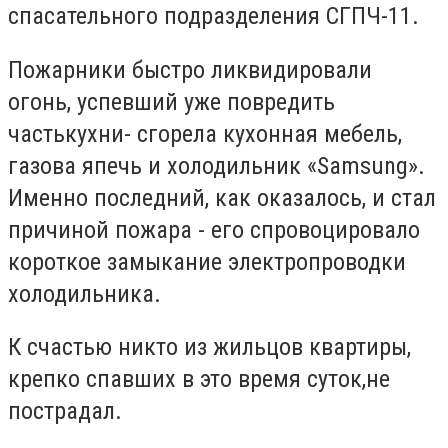
спасательного подразделения СГПЧ-11.
Пожарники быстро ликвидировали
огонь, успевший уже повредить
частькухни- сгорела кухонная мебель,
газова япечь и холодильник «
Samsung
».
Именно последний, как оказалось, и стал
причиной пожара - его спровоцировало
короткое замыкание электропроводки
холодильника.
К счастью никто из жильцов квартиры,
крепко спавших в это время суток,не
пострадал.