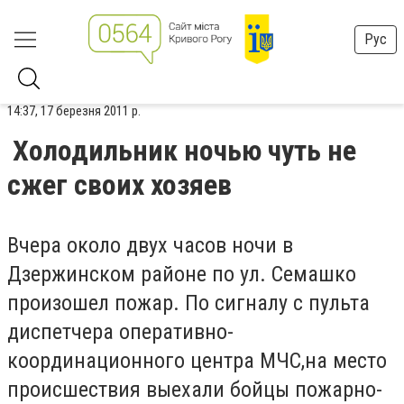
Рус
14:37, 17 березня 2011 р.
Холодильник ночью чуть не
сжег своих хозяев
Вчера около двух часов ночи в
Дзержинском районе по ул. Семашко
произошел пожар. По сигналу с пульта
диспетчера оперативно-
координационного центра МЧС,на место
происшествия выехали бойцы пожарно-