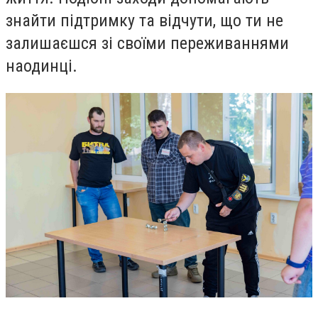
знайти підтримку та відчути, що ти не
залишаєшся зі своїми переживаннями
наодинці.