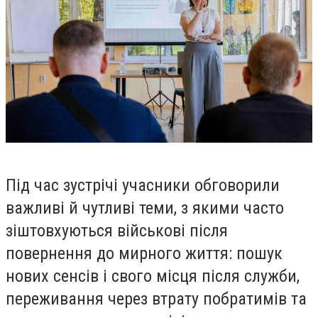
Під час зустрічі учасники обговорили
важливі й чутливі теми, з якими часто
зіштовхуються військові після
повернення до мирного життя: пошук
нових сенсів і свого місця після служби,
переживання через втрату побратимів та