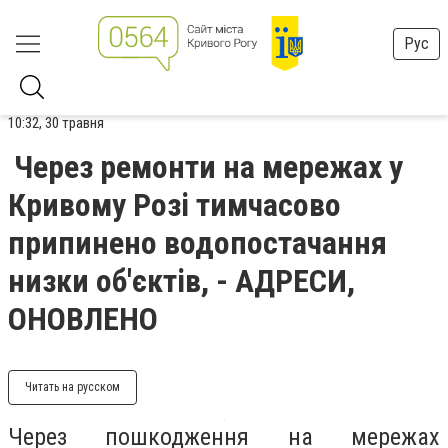
Рус
10:32, 30 травня
Через ремонти на мережах у
Кривому Розі тимчасово
припинено водопостачання
низки об'єктів, - АДРЕСИ,
ОНОВЛЕНО
Читать на русском
Через пошкодження на мережах