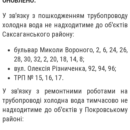
ОНОВЛЕНО:
У зв'язку з пошкодженням трубопроводу
холодна вода не надходитиме до об'єктів
Саксаганського району:
бульвар Миколи Вороного, 2, 6, 24, 26,
28, 30, 32, 2, 20, 18, 14, 8;
вул. Олексія Різниченка, 92, 94, 96;
ТРП № 15, 16, 17.
У зв'язку з ремонтними роботами на
трубопроводі холодна вода тимчасово не
надходитиме до об'єктів у Покровському
районі: