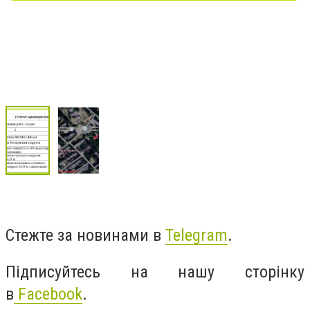
Стежте за новинами в
Telegram
.
Підписуйтесь на нашу сторінку
в
Facebook
.