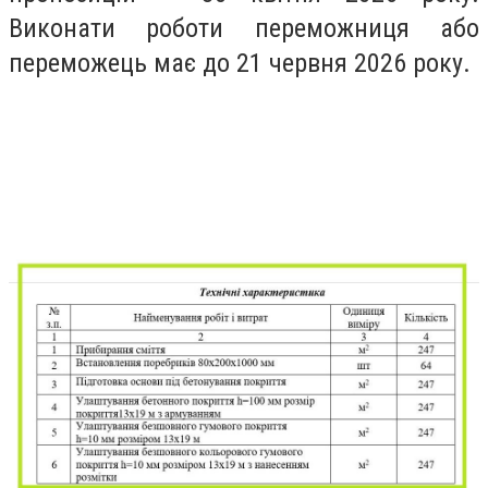
Виконати роботи переможниця або
переможець має до 21 червня 2026 року.