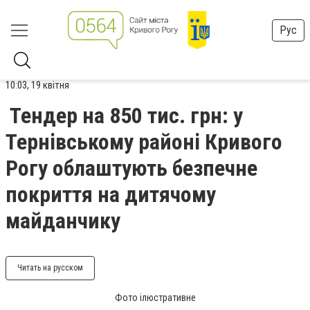
Рус
10:03, 19 квітня
Тендер на 850 тис. грн: у
Тернівському районі Кривого
Рогу облаштують безпечне
покриття на дитячому
майданчику
Читать на русском
Фото ілюстративне