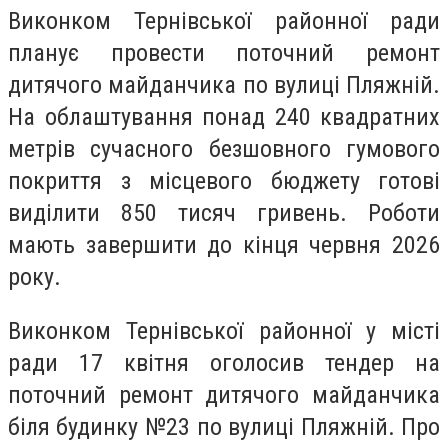
Виконком Тернівської районної ради
планує провести поточний ремонт
дитячого майданчика по вулиці Пляжній.
На облаштування понад 240 квадратних
метрів сучасного безшовного гумового
покриття з місцевого бюджету готові
виділити 850 тисяч гривень. Роботи
мають завершити до кінця червня 2026
року.
Виконком Тернівської районної у місті
ради 17 квітня оголосив тендер на
поточний ремонт дитячого майданчика
біля будинку №23 по вулиці Пляжній. Про