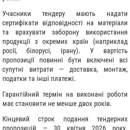
Учасники тендеру мають надати
сертифікати відповідності на матеріали
та врахувати заборону використання
продукції з окремих країн (наприклад
росії, білорусі, ірану). У вартість
пропозиції повинні бути включені всі
супутні витрати — доставка, монтаж,
податки та інші платежі.
Гарантійний термін на виконані роботи
має становити не менше двох років.
Кінцевий строк подання тендерних
пропозицій — 30 квітня 2026 року.