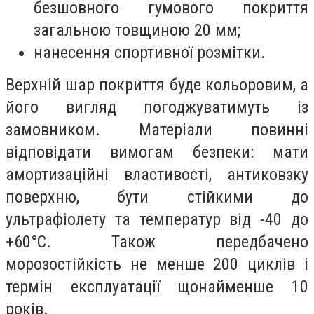
безшовного гумового покриття
загальною товщиною 20 мм;
нанесення спортивної розмітки.
Верхній шар покриття буде кольоровим, а
його вигляд погоджуватимуть із
замовником. Матеріали повинні
відповідати вимогам безпеки: мати
амортизаційні властивості, антиковзку
поверхню, бути стійкими до
ультрафіолету та температур від -40 до
+60°C. Також передбачено
морозостійкість не менше 200 циклів і
термін експлуатації щонайменше 10
років.