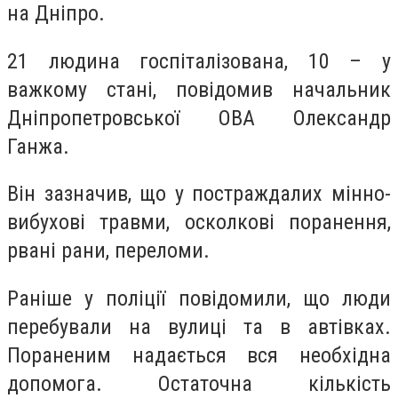
на Дніпро.
21 людина госпіталізована, 10 – у
важкому стані, повідомив начальник
Дніпропетровської ОВА Олександр
Ганжа.
Він зазначив, що у постраждалих мінно-
вибухові травми, осколкові поранення,
рвані рани, переломи.
Раніше у поліції повідомили, що люди
перебували на вулиці та в автівках.
Пораненим надається вся необхідна
допомога. Остаточна кількість