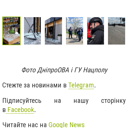
Фото ДніпроОВА і ГУ Нацполу
Стежте за новинами в
Telegram
.
Підписуйтесь на нашу сторінку
в
Facebook
.
Читайте нас на
Google News