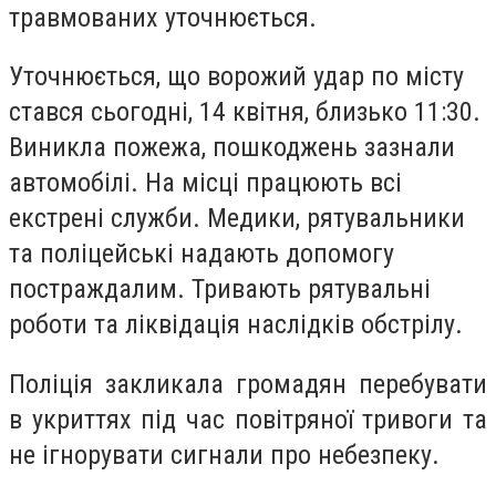
травмованих уточнюється.
Уточнюється, що ворожий удар по місту
стався сьогодні, 14 квітня, близько 11:30.
Виникла пожежа, пошкоджень зазнали
автомобілі. На місці працюють всі
екстрені служби. Медики, рятувальники
та поліцейські надають допомогу
постраждалим. Тривають рятувальні
роботи та ліквідація наслідків обстрілу.
Поліція закликала громадян перебувати
в укриттях під час повітряної тривоги та
не ігнорувати сигнали про небезпеку.