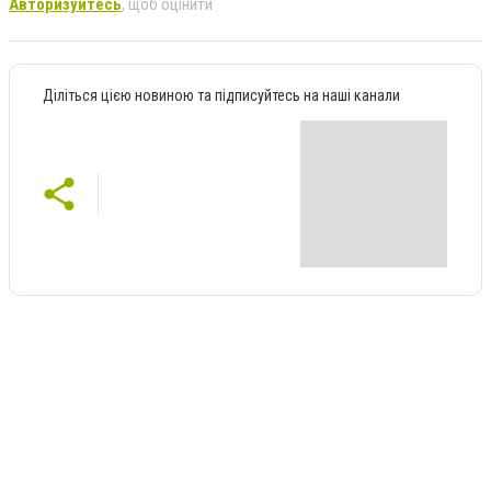
Авторизуйтесь
, щоб оцінити
Діліться цією новиною та підписуйтесь на наші канали