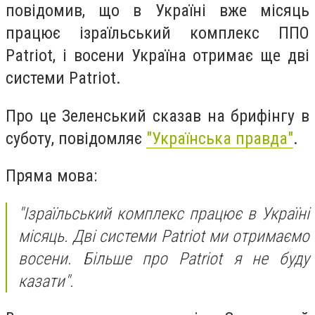
повідомив, що в Україні вже місяць
працює ізраїльський комплекс ППО
Patriot, і восени Україна отримає ще дві
системи Patriot.
Про це Зеленський сказав на брифінгу в
суботу, повідомляє
"Українська правда"
.
Пряма мова:
"Ізраїльський комплекс працює в Україні
місяць. Дві системи Patriot ми отримаємо
восени. Більше про Patriot я не буду
казати".