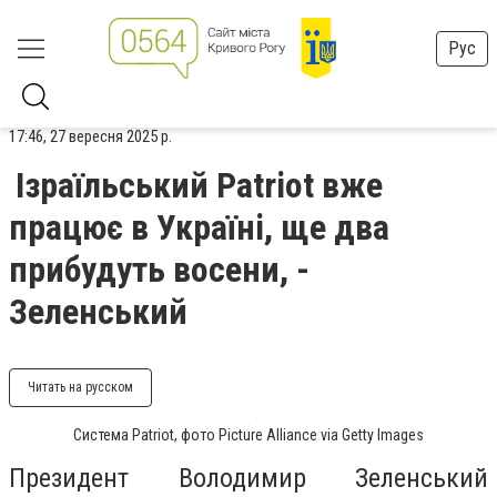
Рус
17:46, 27 вересня 2025 р.
Ізраїльський Patriot вже
працює в Україні, ще два
прибудуть восени, -
Зеленський
Читать на русском
Система Patriot, фото Picture Alliance via Getty Images
Президент Володимир Зеленський