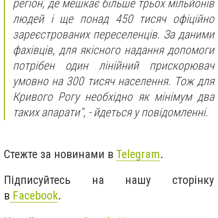
регіон, де мешкає більше трьох мільйонів
людей і ще понад 450 тисяч офіційно
зареєстрованих переселенців. За даними
фахівців, для якісного надання допомоги
потрібен один лінійний прискорювач
умовно на 300 тисяч населення. Тож для
Кривого Рогу необхідно як мінімум два
таких апарати", - йдеться у повідомленні.
Стежте за новинами в
Telegram
.
Підписуйтесь на нашу сторінку
в
Facebook
.