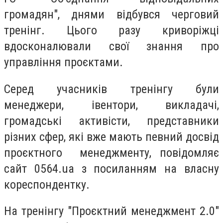
громадян", днями відбувся черговий
тренінг. Цього разу криворіжці
вдосконалювали свої знання про
управління проєктами.
Серед учасників тренінгу були
менеджери, івентори, викладачі,
громадські активісти, представники
різних сфер, які вже мають певний досвід
проєктного менеджменту, повідомляє
сайт 0564.ua з посиланням на власну
кореспондентку.
На тренінгу "Проєктний менеджмент 2.0"