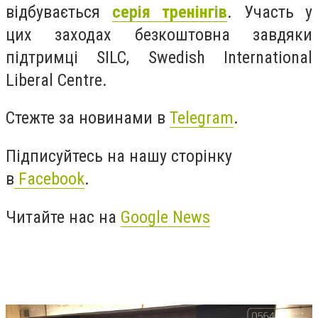
відбувається
серія тренінгів
. Участь у
цих заходах безкоштовна завдяки
підтримці SILC, Swedish International
Liberal Centre.
Стежте за новинами в
Telegram
.
Підписуйтесь на нашу сторінку
в
Facebook
.
Читайте нас на
Google News