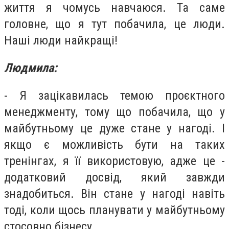
життя я чомусь навчаюся. Та саме
головне, що я тут побачила, це люди.
Наші люди найкращі!
Людмила:
- Я зацікавилась темою проєктного
менеджменту, тому що побачила, що у
майбутньому це дуже стане у нагоді. І
якщо є можливість бути на таких
тренінгах, я її використовую, адже це -
додатковий досвід, який завжди
знадобиться. Він стане у нагоді навіть
тоді, коли щось планувати у майбутньому
стосовно бізнесу.