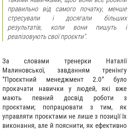
правильно від самого початку, менше
стресували і досягали більших
результатів, коли вони пишуть і
реалізовують свої проєкти".
За словами тренерки Наталії
Малиновської, завданням тренінгу
"Проєктний менеджмент 2.0" було
прокачати навички у людей, які вже
мають певний досвід роботи з
проєктами; попрацювати з тим, як
управляти проєктами не лише з позиції їх
виконання, але й пояснити, як ефективно