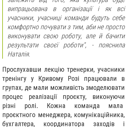
випрацьована в організації і як всі
учасники, учасниці команди будуть себе
комфортно почувати з тим, аби не просто
виконувати свою роботу, але й бачити
результати своєї роботи", - пояснила
Наталія.
Прослухавши лекцію тренерки, учасники
тренінгу у Кривому Розі працювали в
групах, де мали можливість змоделювати
процес реалізації проєкту, виконуючи
різні ролі. Кожна команда мала
проєктного менеджера, комунікаційника,
бухгалтера, координатора заходів і