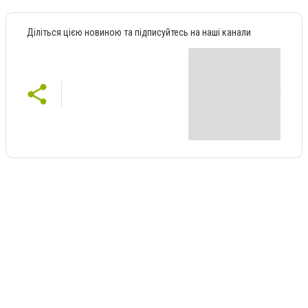
Діліться цією новиною та підписуйтесь на наші канали