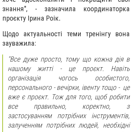
знання", - зазначила координаторка
проєкту Ірина Роік.
Щодо актуальності теми тренінгу вона
зауважила:
"Все дуже просто, тому що кожна дія в
нашому житті - це проєкт. Навіть
організація чогось особистого,
персонального - вечірки, івенту тощо - це
вже є проєкт. Тож для того, щоб робити
все правильно, коректно, з
застосуванням потрібних інструментів,
залученням потрібних людей, необхідні