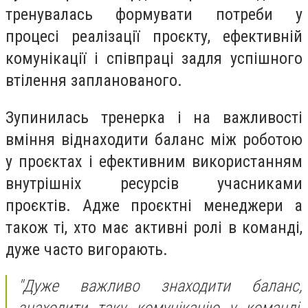
тренувалась формувати потреби у
процесі реалізації проєкту, ефективній
комунікації і співпраці задля успішного
втілення запланованого.
Зупинилась тренерка і на важливості
вміння віднаходити баланс між роботою
у проєктах і ефективним використанням
внутрішніх ресурсів учасниками
проєктів. Адже проєктні менеджери а
також ті, хто має активні ролі в команді,
дуже часто вигорають.
"Дуже важливо знаходити баланс,