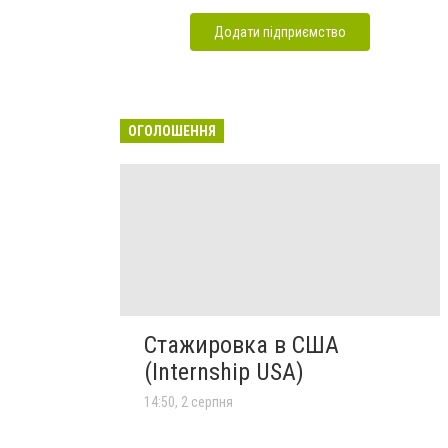
Додати підприємство
ОГОЛОШЕННЯ
Стажировка в США
(Internship USA)
14:50, 2 серпня