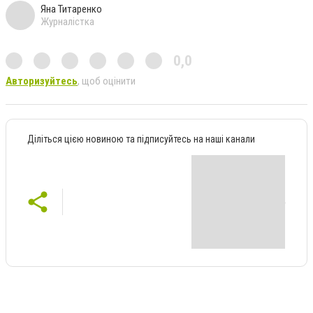
Яна Титаренко
Журналістка
0,0
Авторизуйтесь
, щоб оцінити
Діліться цією новиною та підписуйтесь на наші канали