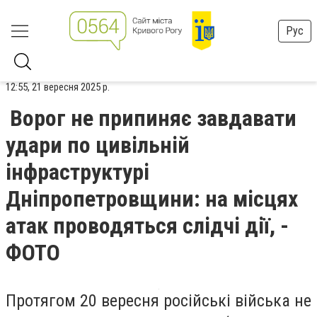
Рус
12:55, 21 вересня 2025 р.
Ворог не припиняє завдавати
удари по цивільній
інфраструктурі
Дніпропетровщини: на місцях
атак проводяться слідчі дії, -
ФОТО
Протягом 20 вересня російські війська не