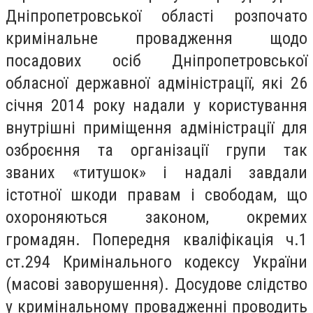
Дніпропетровської області розпочато
кримінальне провадження щодо
посадових осіб Дніпропетровської
обласної державної адміністрації, які 26
січня 2014 року надали у користування
внутрішні приміщення адміністрації для
озброєння та організації групи так
званих «титушок» і надалі завдали
істотної шкоди правам і свободам, що
охороняються законом, окремих
громадян. Попередня кваліфікація ч.1
ст.294 Кримінального кодексу України
(масові заворушення). Досудове слідство
у кримінальному провадженні проводить