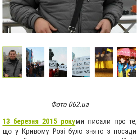
Фото 062.ua
13 березня 2015 року
ми писали про те,
що у Кривому Розі було знято з посади