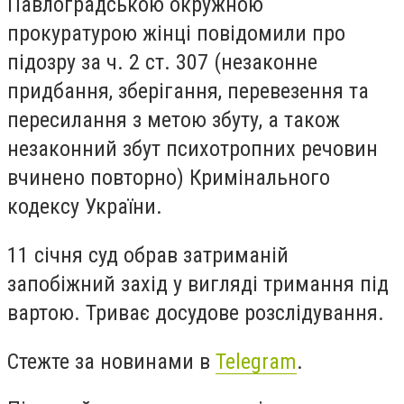
Павлоградською окружною
прокуратурою жінці повідомили про
підозру за ч. 2 ст. 307 (незаконне
придбання, зберігання, перевезення та
пересилання з метою збуту, а також
незаконний збут психотропних речовин
вчинено повторно) Кримінального
кодексу України.
11 січня суд обрав затриманій
запобіжний захід у вигляді тримання під
вартою. Триває досудове розслідування.
Стежте за новинами в
Telegram
.