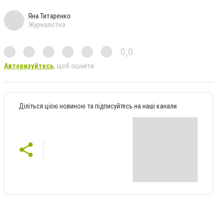
Яна Титаренко
Журналістка
0,0
Авторизуйтесь
, щоб оцінити
Діліться цією новиною та підписуйтесь на наші канали