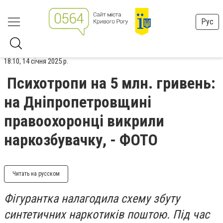
Рус
18:10, 14 січня 2025 р.
Психотропи на 5 млн. гривень:
на Дніпропетровщині
правоохоронці викрили
наркозбувачку, - ФОТО
Читать на русском
Фігурантка налагодила схему збуту
синтетичних наркотиків поштою. Під час