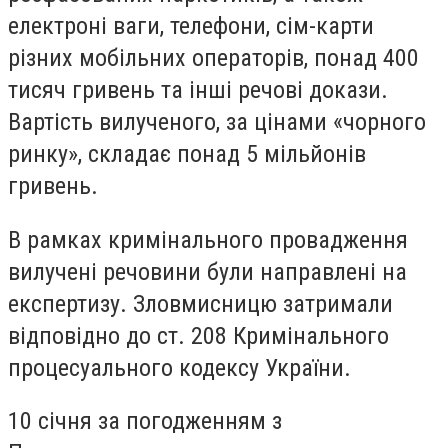
електроні ваги, телефони, сім-карти
різних мобільних операторів, понад 400
тисяч гривень та інші речові докази.
Вартість вилученого, за цінами «чорного
ринку», складає понад 5 мільйонів
гривень.
В рамках кримінального провадження
вилучені речовини були направлені на
експертизу. Зловмисницю затримали
відповідно до ст. 208 Кримінального
процесуального кодексу України.
10 січня за погодженням з