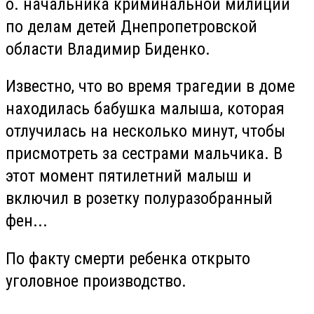
о. начальника криминальной милиции
по делам детей Днепропетровской
области Владимир Биденко.
Известно, что во время трагедии в доме
находилась бабушка малыша, которая
отлучилась на несколько минут, чтобы
присмотреть за сестрами мальчика. В
этот момент пятилетний малыш и
включил в розетку полуразобранный
фен...
По факту смерти ребенка открыто
уголовное производство.