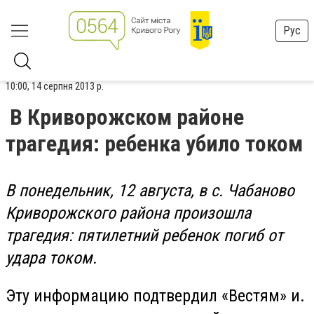
Рус
10:00, 14 серпня 2013 р.
В Криворожском районе
трагедия: ребенка убило током
В понедельник, 12 августа, в с. Чабаново
Криворожского района произошла
трагедия: пятилетний ребенок погиб от
удара током.
Эту информацию подтвердил «Вестям» и.