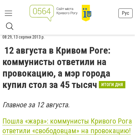
Рус
08:29, 13 серпня 2013 р.
12 августа в Кривом Роге:
коммунисты ответили на
провокацию, а мэр города
купил стол за 45 тысяч
ИТОГИ ДНЯ
Главное за 12 августа.
Пошла «жара»: коммунисты Кривого Рога
ответили «свободовцам» на провокацию!