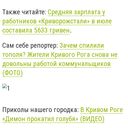
Также читайте:
Средняя зарплата у
работников «Криворожстали» в июле
составила 5633 гривен
.
Сам себе репортер:
Зачем спилили
тополя? Жители Кривого Рога снова не
довольны работой коммунальщиков
(ФОТО)
Приколы нашего городка:
В Кривом Роге
«Димон прокатил голубя» (ВИДЕО)