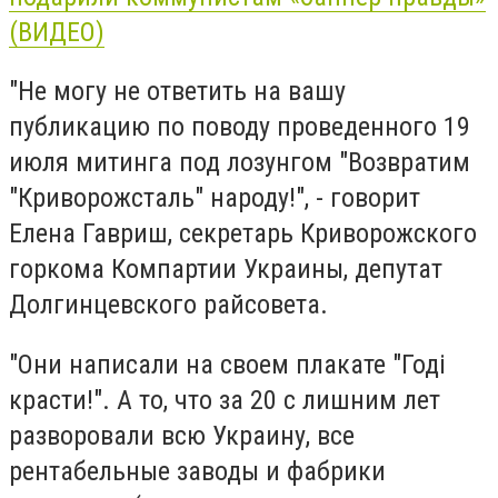
(ВИДЕО)
"Не могу не ответить на вашу
публикацию по поводу проведенного 19
июля митинга под лозунгом "Возвратим
"Криворожсталь" народу!", - говорит
Елена Гавриш, секретарь Криворожского
горкома Компартии Украины, депутат
Долгинцевского райсовета.
"Они написали на своем плакате "Годі
красти!". А то, что за 20 с лишним лет
разворовали всю Украину, все
рентабельные заводы и фабрики