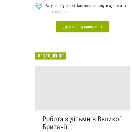
Ратушна Руслана Павлівна - послуги адвоката
+380(96)275-57-80
Додати підприємство
ОГОЛОШЕННЯ
Робота з дітьми в Великої
Британії