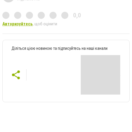
0,0
Авторизуйтесь
, щоб оцінити
Діліться цією новиною та підписуйтесь на наші канали