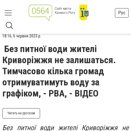
Рус
18:16, 6 червня 2023 р.
Без питної води жителі
Криворіжжя не залишаться.
Тимчасово кілька громад
отримуватимуть воду за
графіком, - РВА, - ВІДЕО
Читать на русском
Без питної води жителі Криворіжжя не