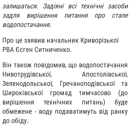
залишаться. Задіяні всі технічні засоби
задля вирішення питання про стале
водопостачання.
Про це заявив начальник Криворізької
РВА Єсген Ситниченко.
Він також повідомив, що водопостачання
Нивотрудівської, Апостолівської,
Зеленодольської, Гречаноподівської та
Широківської громад тимчасово (до
вирішення технічних питань) буде
обмежене - воду подаватимуть від ранку
до обіду.