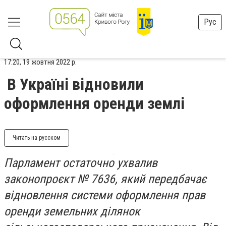
Рус
17:20, 19 жовтня 2022 р.
В Україні відновили
оформлення оренди землі
Читать на русском
Парламент остаточно ухвалив
законопроєкт № 7636, який передбачає
відновлення системи оформлення прав
оренди земельних ділянок