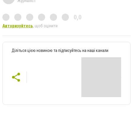
Журналіст
0,0
Авторизуйтесь
, щоб оцінити
Діліться цією новиною та підписуйтесь на наші канали