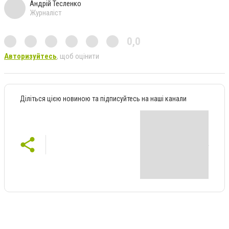
Андрій Тесленко
Журналіст
0,0
Авторизуйтесь
, щоб оцінити
Діліться цією новиною та підписуйтесь на наші канали