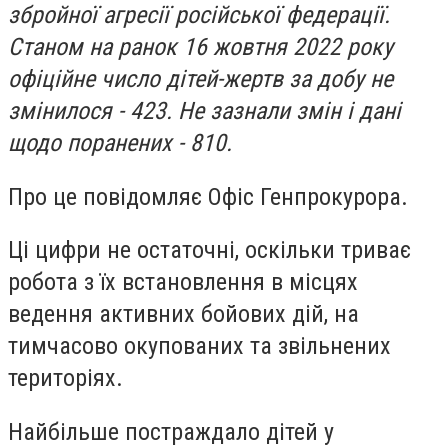
збройної агресії російської федерації.
Станом на ранок 16 жовтня 2022 року
офіційне число дітей-жертв за добу не
змінилося - 423. Не зазнали змін і дані
щодо поранених - 810.
Про це повідомляє Офіс Генпрокурора.
Ці цифри не остаточні, оскільки триває
робота з їх встановлення в місцях
ведення активних бойових дій, на
тимчасово окупованих та звільнених
територіях.
Найбільше постраждало дітей у