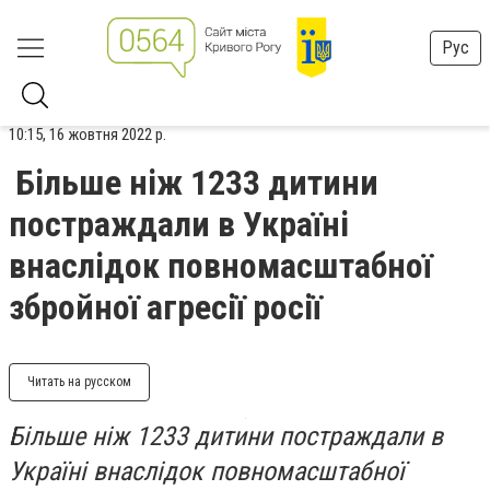
Рус
10:15, 16 жовтня 2022 р.
Більше ніж 1233 дитини
постраждали в Україні
внаслідок повномасштабної
збройної агресії росії
Читать на русском
Більше ніж 1233 дитини постраждали в
Україні внаслідок повномасштабної