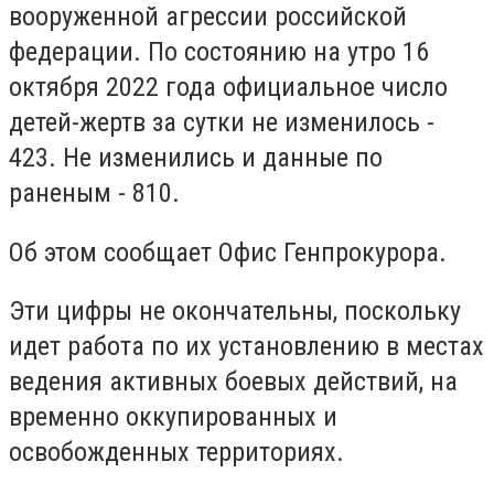
вооруженной агрессии российской
федерации. По состоянию на утро 16
октября 2022 года официальное число
детей-жертв за сутки не изменилось -
423. Не изменились и данные по
раненым - 810.
Об этом сообщает Офис Генпрокурора.
Эти цифры не окончательны, поскольку
идет работа по их установлению в местах
ведения активных боевых действий, на
временно оккупированных и
освобожденных территориях.