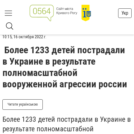
Укр
10:15, 16 октября 2022 г.
Более 1233 детей пострадали
в Украине в результате
полномасштабной
вооруженной агрессии россии
Читати українською
Более 1233 детей пострадали в Украине в
результате полномасштабной