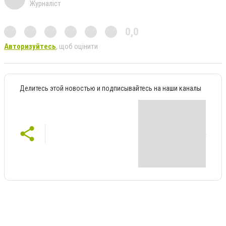
Журналіст
0,0
Авторизуйтесь
, щоб оцінити
Делитесь этой новостью и подписывайтесь на наши каналы