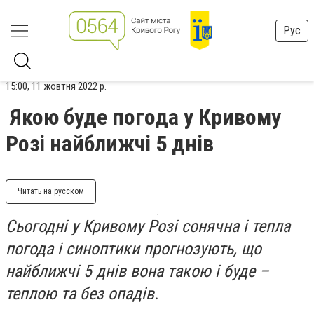
Рус
15:00, 11 жовтня 2022 р.
Якою буде погода у Кривому
Розі найближчі 5 днів
Читать на русском
Сьогодні у Кривому Розі сонячна і тепла
погода і синоптики прогнозують, що
найближчі 5 днів вона такою і буде –
теплою та без опадів.