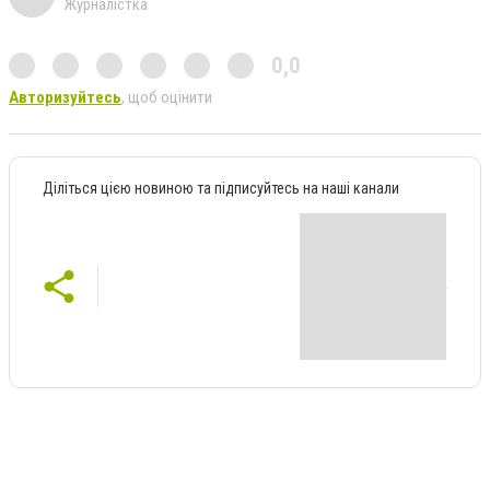
Журналістка
0,0
Авторизуйтесь
, щоб оцінити
Діліться цією новиною та підписуйтесь на наші канали