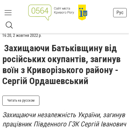
Рус
16:20, 2 жовтня 2022 р.
Захищаючи Батьківщину від
російських окупантів, загинув
воїн з Криворізького району -
Сергій Ордашевський
Читать на русском
Захищаючи незалежність України, загинув
працівник Південного ГЗК Сергій Іванович