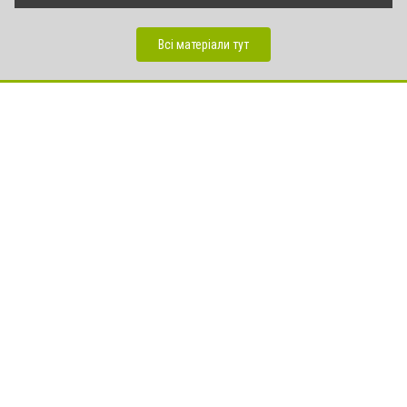
Всі матеріали тут