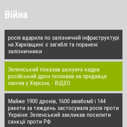
Війна
росія вдарила по залізничній інфраструктурі
на Харківщині: є загиблі та поранені
залізничники
Зеленський показав шокуючі кадри:
російський дрон полював на продавця
овочів у Херсоні, - ВІДЕО
Майже 1900 дронів, 1600 авіабомб і 144
ракети за тиждень застосувала росія проти
України: Зеленський закликав посилити
санкції проти РФ