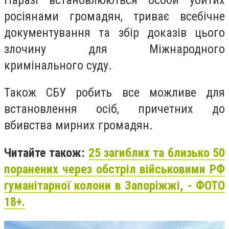
росіянами громадян, триває всебічне
документування та збір доказів цього
злочину для Міжнародного
кримінального суду.
Також СБУ робить все можливе для
встановлення осіб, причетних до
вбивства мирних громадян.
Читайте також:
25 загиблих та близько 50
поранених через обстріл військовими РФ
гуманітарної колони в Запоріжжі, - ФОТО
18+.