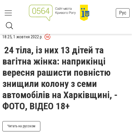
Рус
18:25, 1 жовтня 2022 р.
24 тіла, із них 13 дітей та
вагітна жінка: наприкінці
вересня рашисти повністю
знищили колону з семи
автомобілів на Харківщині, -
ФОТО, ВІДЕО 18+
Читать на русском