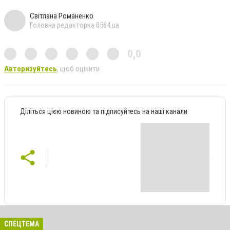
Світлана Романенко
Головна редакторка 0564.ua
0,0
Авторизуйтесь
, щоб оцінити
Діліться цією новиною та підписуйтесь на наші канали
СПЕЦТЕМА