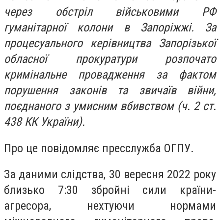
через обстріл військовими РФ
гуманітарної колони в Запоріжжі. За
процесуального керівництва Запорізької
обласної прокуратури розпочато
кримінальне провадження за фактом
порушення законів та звичаїв війни,
поєднаного з умисним вбивством (ч. 2 ст.
438 КК України).
Про це повідомляє пресслужба ОГПУ.
За даними слідства, 30 вересня 2022 року
близько 7:30 збройні сили країни-
агресора, нехтуючи нормами