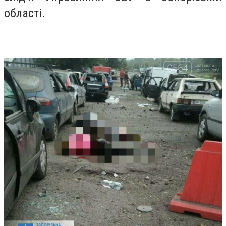
області.