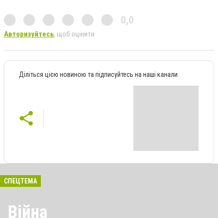
0,0
Авторизуйтесь
, щоб оцінити
Діліться цією новиною та підписуйтесь на наші канали
СПЕЦТЕМА
Війна