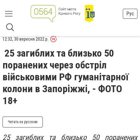
Рус
12:32, 30 вересня 2022 р.
25 загиблих та близько 50
поранених через обстріл
військовими РФ гуманітарної
колони в Запоріжжі, - ФОТО
18+
Читать на русском
25 загиблих та близько 50 поранених