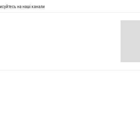
исуйтесь на наші канали