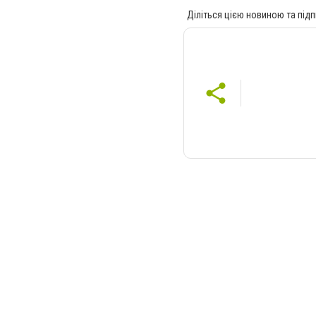
Діліться цією новиною та підп