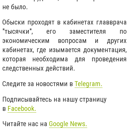
не было.
Обыски проходят в кабинетах главврача
"тысячки", его заместителя по
экономическим вопросам и других
кабинетах, где изымается документация,
которая необходима для проведения
следственных действий.
Следите за новостями в
Telegram.
Подписывайтесь на нашу страницу
в
Facebook.
Читайте нас на
Google News.