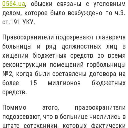
0564.ua
, обыски связаны с уголовным
делом, которое было возбуждено по ч.3.
ст.191 УКУ.
Правоохранители подозревают главврача
больницы и ряд должностных лиц в
хищении бюджетных средств во время
реконструкции помещений горбольницы
№2, когда были составлены договора на
более 15 миллионов бюджетных
средств.
Помимо этого, правоохранители
подозревают, что в больнице числились в
штате сотрудники, которых фактически