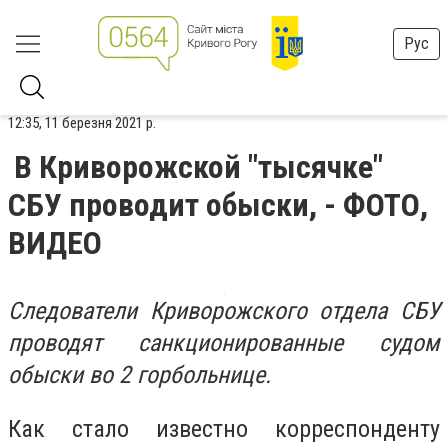
Рус
12:35, 11 березня 2021 р.
В Криворожской "тысячке"
СБУ проводит обыски, - ФОТО,
ВИДЕО
Следователи Криворожского отдела СБУ
проводят санкционированные судом
обыски во 2 горбольнице.
Как стало известно корреспонденту